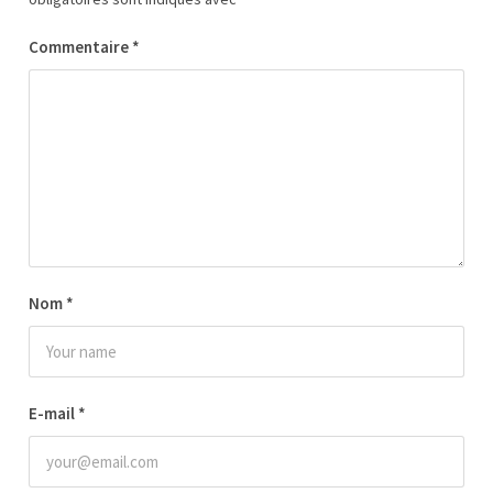
Commentaire
*
Nom
*
E-mail
*