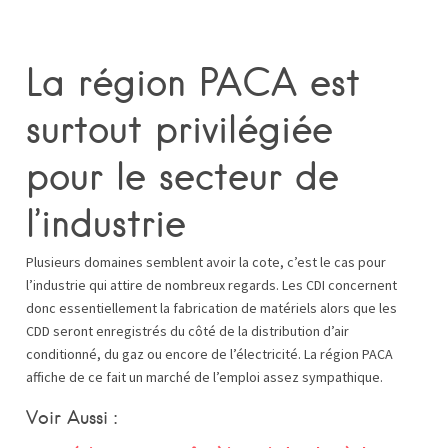
La région PACA est
surtout privilégiée
pour le secteur de
l’industrie
Plusieurs domaines semblent avoir la cote, c’est le cas pour
l’industrie qui attire de nombreux regards. Les CDI concernent
donc essentiellement la fabrication de matériels alors que les
CDD seront enregistrés du côté de la distribution d’air
conditionné, du gaz ou encore de l’électricité. La région PACA
affiche de ce fait un marché de l’emploi assez sympathique.
Voir Aussi :