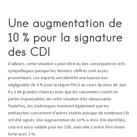
Une augmentation de
10 % pour la signature
des CDI
D’ailleurs, cette situation a peut-être eu des conséquences très
sympathiques puisque les derniers chiffres sont assez
prometteurs. Les experts ont identifié une hausse non
négligeable de 4 % pour la région PACA au cours du mois de Juin.
Il y a de grandes chances pour que les saisonniers soient en
partie responsables de cette situation très réjouissante.
Toutefois, les statistiques montrent également que les
embauches concernent d’autres statuts puisque de nombreux CDI
ont été signés. Une augmentation de 10 % a donc été identifiée,
cela est aussi valable pour les CDD, mais elle s’avère être moins
forte avec 3 %.