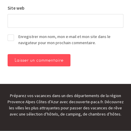
Site web
Enregistrer mon nom, mon e-mail et mon site dans le
navigateur pour mon prochain commentaire.
Préparez vos vacances dans un des départements de la région
Provence Alpes Côtes d’Azur avec decouverte-paca.fr. Découvrez
les villes les plus attrayantes pour passer des vacances de rêve
avec une sélection d’hôtels, de camping, de chambres d’hôtes.