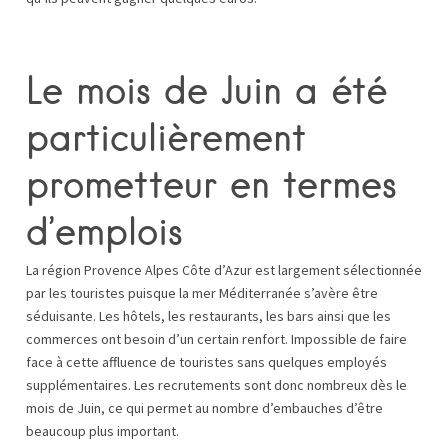
Le mois de Juin a été
particulièrement
prometteur en termes
d’emplois
La région Provence Alpes Côte d’Azur est largement sélectionnée
par les touristes puisque la mer Méditerranée s’avère être
séduisante. Les hôtels, les restaurants, les bars ainsi que les
commerces ont besoin d’un certain renfort. Impossible de faire
face à cette affluence de touristes sans quelques employés
supplémentaires. Les recrutements sont donc nombreux dès le
mois de Juin, ce qui permet au nombre d’embauches d’être
beaucoup plus important.